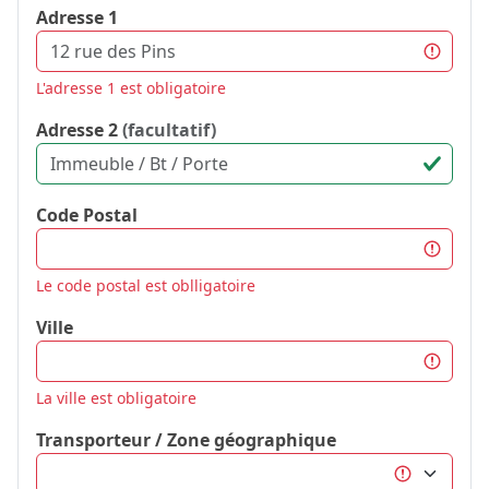
Adresse 1
L'adresse 1 est obligatoire
Adresse 2
(facultatif)
Code Postal
Le code postal est oblligatoire
Ville
La ville est obligatoire
Transporteur / Zone géographique