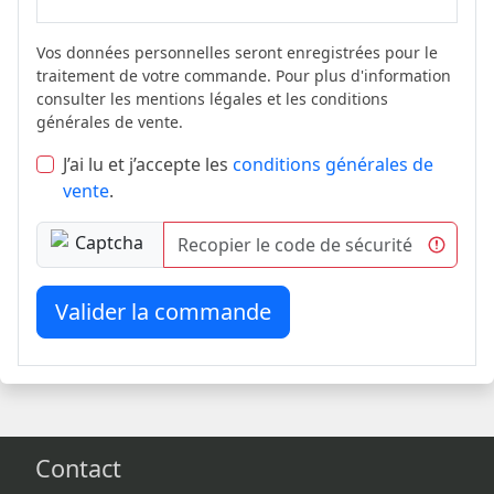
Vos données personnelles seront enregistrées pour le
traitement de votre commande. Pour plus d'information
consulter les mentions légales et les conditions
générales de vente.
J’ai lu et j’accepte les
conditions générales de
vente
.
Valider la commande
Contact