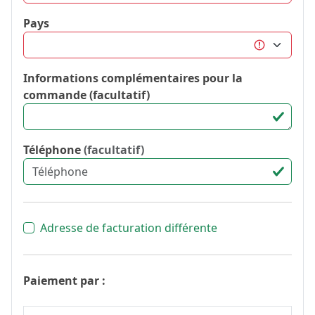
Pays
Informations complémentaires pour la
commande (facultatif)
Téléphone
(facultatif)
Adresse de facturation différente
Paiement par :