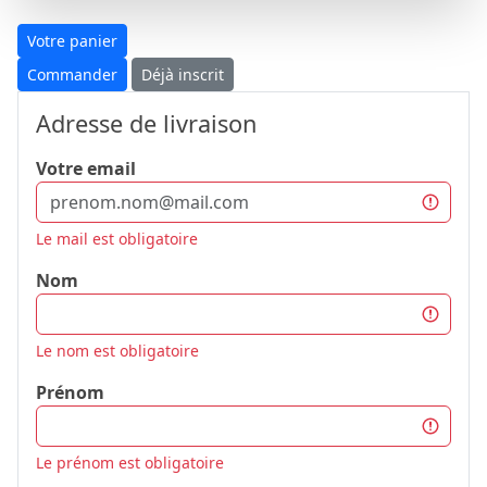
Votre panier
Commander
Déjà inscrit
Adresse de livraison
Votre email
Le mail est obligatoire
Nom
Le nom est obligatoire
Prénom
Le prénom est obligatoire