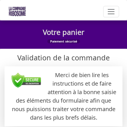
Votre panier
Paiement sécurisé
Validation de la commande
Merci de bien lire les
instructions et de faire
attention à la bonne saisie
des éléments du formulaire afin que
nous puissions traiter votre commande
dans les plus brefs délais.