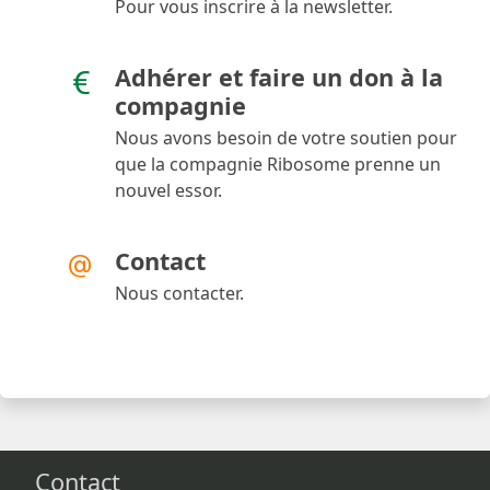
Pour vous inscrire à la newsletter.
Adhérer et faire un don à la
compagnie
Nous avons besoin de votre soutien pour
que la compagnie Ribosome prenne un
nouvel essor.
Contact
Nous contacter.
Contact