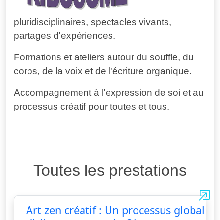
pluridisciplinaires, spectacles vivants,
partages d'expériences.
Formations et ateliers autour du souffle, du
corps, de la voix et de l'écriture organique.
Accompagnement à l'expression de soi et au
processus créatif pour toutes et tous.
Toutes les prestations
Art zen créatif : Un processus global