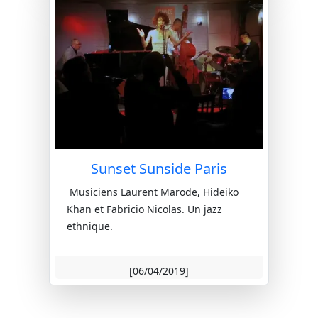
Sunset Sunside Paris
Musiciens Laurent Marode, Hideiko
Khan et Fabricio Nicolas. Un jazz
ethnique.
[06/04/2019]