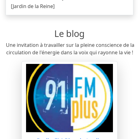
[Jardin de la Reine]
Le blog
Une invitation à travailler sur la pleine conscience de la
circulation de l'énergie dans la voix qui rayonne la vie !