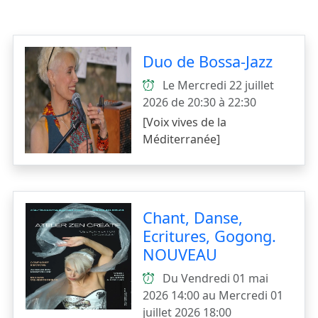
Duo de Bossa-Jazz
Le Mercredi 22 juillet
2026 de 20:30 à 22:30
[Voix vives de la
Méditerranée]
Chant, Danse,
Ecritures, Gogong.
NOUVEAU
Du Vendredi 01 mai
2026 14:00 au Mercredi 01
juillet 2026 18:00