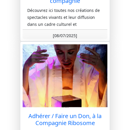
compagnie
Découvrez ici toutes nos créations de
spectacles vivants et leur diffusion
dans un cadre culturel et
pédagogique.
[08/07/2025]
Adhérer / Faire un Don, à la
Compagnie Ribosome