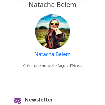
Natacha Belem
Natacha Belem
Créer une nouvelle façon d'être...
Newsletter