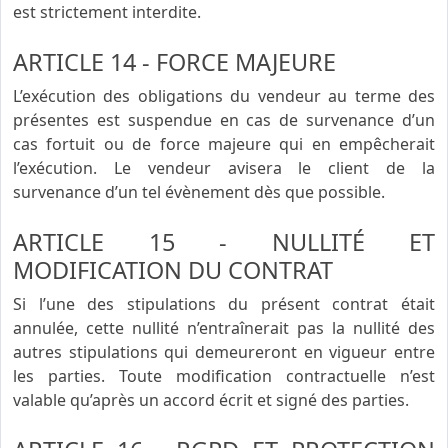
est strictement interdite.
ARTICLE 14 - FORCE MAJEURE
L’exécution des obligations du vendeur au terme des
présentes est suspendue en cas de survenance d’un
cas fortuit ou de force majeure qui en empêcherait
l’exécution. Le vendeur avisera le client de la
survenance d’un tel évènement dès que possible.
ARTICLE 15 - NULLITÉ ET
MODIFICATION DU CONTRAT
Si l’une des stipulations du présent contrat était
annulée, cette nullité n’entraînerait pas la nullité des
autres stipulations qui demeureront en vigueur entre
les parties. Toute modification contractuelle n’est
valable qu’après un accord écrit et signé des parties.