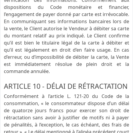
vérification des informations. Conformément aux
dispositions du Code monétaire et financier,
l’engagement de payer donné par carte est irrévocable.
En communiquant ses informations bancaires lors de
la vente, le Client autorise le Vendeur à débiter sa carte
du montant relatif au prix indiqué. Le Client confirme
qu’il est bien le titulaire légal de la carte à débiter et
qu’il est légalement en droit d’en faire usage. En cas
d’erreur, ou d’impossibilité de débiter la carte, la Vente
est immédiatement résolue de plein droit et la
commande annulée.
ARTICLE 10 - DÉLAI DE RÉTRACTATION
Conformément à l’article L. 121-20 du Code de la
consommation, « le consommateur dispose d’un délai
de quatorze jours francs pour exercer son droit de
rétractation sans avoir à justifier de motifs ni à payer
de pénalités, à l’exception, le cas échéant, des frais de
retour ». « Le délai mentionné à l’alinéa précédent court