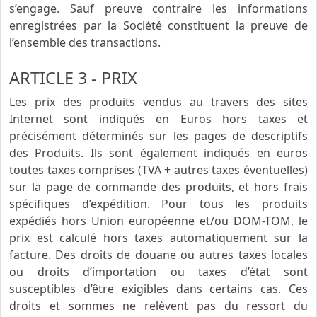
s’engage. Sauf preuve contraire les informations
enregistrées par la Société constituent la preuve de
l’ensemble des transactions.
ARTICLE 3 - PRIX
Les prix des produits vendus au travers des sites
Internet sont indiqués en Euros hors taxes et
précisément déterminés sur les pages de descriptifs
des Produits. Ils sont également indiqués en euros
toutes taxes comprises (TVA + autres taxes éventuelles)
sur la page de commande des produits, et hors frais
spécifiques d’expédition. Pour tous les produits
expédiés hors Union européenne et/ou DOM-TOM, le
prix est calculé hors taxes automatiquement sur la
facture. Des droits de douane ou autres taxes locales
ou droits d’importation ou taxes d’état sont
susceptibles d’être exigibles dans certains cas. Ces
droits et sommes ne relèvent pas du ressort du