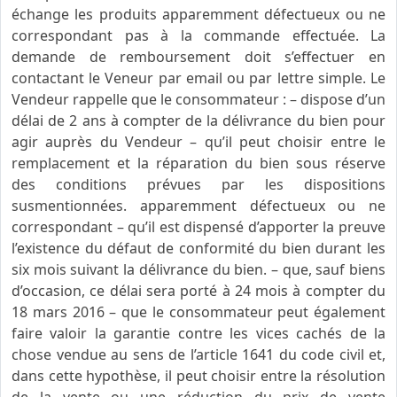
échange les produits apparemment défectueux ou ne
correspondant pas à la commande effectuée. La
demande de remboursement doit s’effectuer en
contactant le Veneur par email ou par lettre simple. Le
Vendeur rappelle que le consommateur : – dispose d’un
délai de 2 ans à compter de la délivrance du bien pour
agir auprès du Vendeur – qu’il peut choisir entre le
remplacement et la réparation du bien sous réserve
des conditions prévues par les dispositions
susmentionnées. apparemment défectueux ou ne
correspondant – qu’il est dispensé d’apporter la preuve
l’existence du défaut de conformité du bien durant les
six mois suivant la délivrance du bien. – que, sauf biens
d’occasion, ce délai sera porté à 24 mois à compter du
18 mars 2016 – que le consommateur peut également
faire valoir la garantie contre les vices cachés de la
chose vendue au sens de l’article 1641 du code civil et,
dans cette hypothèse, il peut choisir entre la résolution