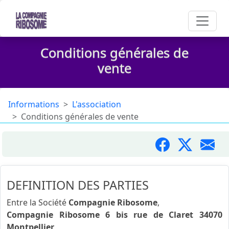
Conditions générales de
vente
Informations
L'association
Conditions générales de vente
DEFINITION DES PARTIES
Entre la Société
Compagnie Ribosome
,
Compagnie Ribosome 6 bis rue de Claret 34070
Montpellier