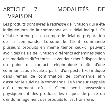
ARTICLE 7 - MODALITÉS DE
LIVRAISON
Les produits sont livrés à l’adresse de livraison qui a été
indiquée lors de la commande et le délai indiqué. Ce
délai ne prend pas en compte le délai de préparation
de la commande. Lorsque le Client commande
plusieurs produits en même temps ceux-ci peuvent
avoir des délais de livraison différents acheminés selon
des modalités différentes. Le Vendeur met à disposition
un point de contact téléphonique (coût d’une
communication locale à partir d’un poste fixe) indiqué
dans l’email de confirmation de commande afin
d’assurer le suivi de la commande. Le Vendeur rappelle
qu’au moment où le Client pend possession
physiquement des produits, les risques de perte ou
d’endommagement des produits lui est transféré.