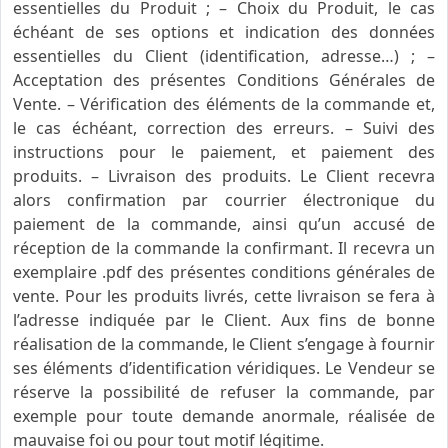
essentielles du Produit ; – Choix du Produit, le cas
échéant de ses options et indication des données
essentielles du Client (identification, adresse…) ; –
Acceptation des présentes Conditions Générales de
Vente. – Vérification des éléments de la commande et,
le cas échéant, correction des erreurs. – Suivi des
instructions pour le paiement, et paiement des
produits. – Livraison des produits. Le Client recevra
alors confirmation par courrier électronique du
paiement de la commande, ainsi qu’un accusé de
réception de la commande la confirmant. Il recevra un
exemplaire .pdf des présentes conditions générales de
vente. Pour les produits livrés, cette livraison se fera à
l’adresse indiquée par le Client. Aux fins de bonne
réalisation de la commande, le Client s’engage à fournir
ses éléments d’identification véridiques. Le Vendeur se
réserve la possibilité de refuser la commande, par
exemple pour toute demande anormale, réalisée de
mauvaise foi ou pour tout motif légitime.