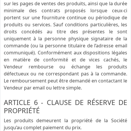
sur les pages de ventes des produits, ainsi que la durée
minimale des contrats proposés lorsque ceux-ci
portent sur une fourniture continue ou périodique de
produits ou services. Sauf conditions particulières, les
droits concédés au titre des présentes le sont
uniquement à la personne physique signataire de la
commande (ou la personne titulaire de l’adresse email
communiqué). Conformément aux dispositions légales
en matière de conformité et de vices cachés, le
Vendeur rembourse ou échange les produits
défectueux ou ne correspondant pas à la commande.
Le remboursement peut être demandé en contactant le
Vendeur par email ou lettre simple.
ARTICLE 6 - CLAUSE DE RÉSERVE DE
PROPRIÉTÉ
Les produits demeurent la propriété de la Société
jusqu’au complet paiement du prix.