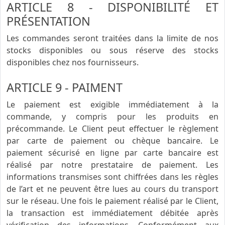
ARTICLE 8 - DISPONIBILITÉ ET
PRÉSENTATION
Les commandes seront traitées dans la limite de nos
stocks disponibles ou sous réserve des stocks
disponibles chez nos fournisseurs.
ARTICLE 9 - PAIMENT
Le paiement est exigible immédiatement à la
commande, y compris pour les produits en
précommande. Le Client peut effectuer le règlement
par carte de paiement ou chèque bancaire. Le
paiement sécurisé en ligne par carte bancaire est
réalisé par notre prestataire de paiement. Les
informations transmises sont chiffrées dans les règles
de l’art et ne peuvent être lues au cours du transport
sur le réseau. Une fois le paiement réalisé par le Client,
la transaction est immédiatement débitée après