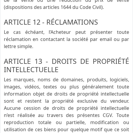
de la vente ou une réduction du prix de vente
(dispositions des articles 1644 du Code Civil).
ARTICLE 12 - RÉCLAMATIONS
Le cas échéant, l’Acheteur peut présenter toute
réclamation en contactant la société par email ou par
lettre simple.
ARTICLE 13 - DROITS DE PROPRIÉTÉ
INTELLECTUELLE
Les marques, noms de domaines, produits, logiciels,
images, vidéos, textes ou plus généralement toute
information objet de droits de propriété intellectuelle
sont et restent la propriété exclusive du vendeur.
Aucune cession de droits de propriété intellectuelle
n’est réalisée au travers des présentes CGV. Toute
reproduction totale ou partielle, modification ou
utilisation de ces biens pour quelque motif que ce soit