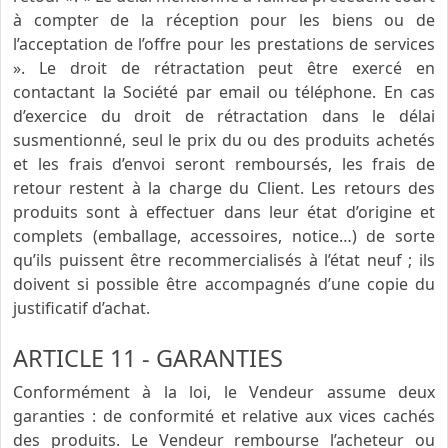
à compter de la réception pour les biens ou de
l’acceptation de l’offre pour les prestations de services
». Le droit de rétractation peut être exercé en
contactant la Société par email ou téléphone. En cas
d’exercice du droit de rétractation dans le délai
susmentionné, seul le prix du ou des produits achetés
et les frais d’envoi seront remboursés, les frais de
retour restent à la charge du Client. Les retours des
produits sont à effectuer dans leur état d’origine et
complets (emballage, accessoires, notice…) de sorte
qu’ils puissent être recommercialisés à l’état neuf ; ils
doivent si possible être accompagnés d’une copie du
justificatif d’achat.
ARTICLE 11 - GARANTIES
Conformément à la loi, le Vendeur assume deux
garanties : de conformité et relative aux vices cachés
des produits. Le Vendeur rembourse l’acheteur ou