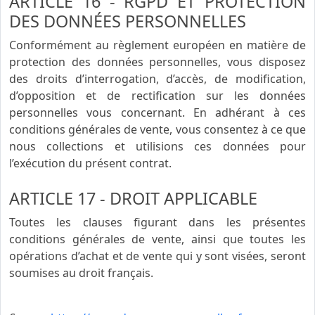
ARTICLE 16 - RGPD ET PROTECTION
DES DONNÉES PERSONNELLES
Conformément au règlement européen en matière de
protection des données personnelles, vous disposez
des droits d’interrogation, d’accès, de modification,
d’opposition et de rectification sur les données
personnelles vous concernant. En adhérant à ces
conditions générales de vente, vous consentez à ce que
nous collections et utilisions ces données pour
l’exécution du présent contrat.
ARTICLE 17 - DROIT APPLICABLE
Toutes les clauses figurant dans les présentes
conditions générales de vente, ainsi que toutes les
opérations d’achat et de vente qui y sont visées, seront
soumises au droit français.