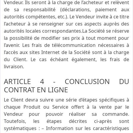
Vendeur. Ils seront à la charge de l’acheteur et relèvent
de sa responsabilité (déclarations, paiement aux
autorités compétentes, etc.). Le Vendeur invite à ce titre
l’acheteur à se renseigner sur ces aspects auprès des
autorités locales correspondantes.La Société se réserve
la possibilité de modifier ses prix à tout moment pour
l’avenir. Les frais de télécommunication nécessaires à
l’accès aux sites Internet de la Société sont à la charge
du Client. Le cas échéant également, les frais de
livraison.
ARTICLE 4 - CONCLUSION DU
CONTRAT EN LIGNE
Le Client devra suivre une série d’étapes spécifiques à
chaque Produit ou Service offert à la vente par le
Vendeur pour pouvoir réaliser sa commande.
Toutefois, les étapes décrites ci-après sont
systématiques : – Information sur les caractéristiques