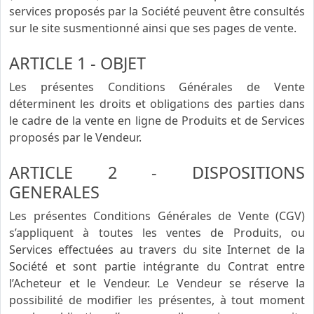
services proposés par la Société peuvent être consultés
sur le site susmentionné ainsi que ses pages de vente.
ARTICLE 1 - OBJET
Les présentes Conditions Générales de Vente
déterminent les droits et obligations des parties dans
le cadre de la vente en ligne de Produits et de Services
proposés par le Vendeur.
ARTICLE 2 - DISPOSITIONS
GENERALES
Les présentes Conditions Générales de Vente (CGV)
s’appliquent à toutes les ventes de Produits, ou
Services effectuées au travers du site Internet de la
Société et sont partie intégrante du Contrat entre
l’Acheteur et le Vendeur. Le Vendeur se réserve la
possibilité de modifier les présentes, à tout moment