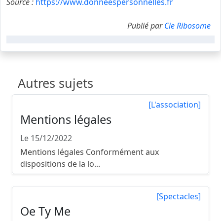
Source :
https://www.donneespersonnelles.fr
Publié par
Cie Ribosome
Autres sujets
[L'association]
Mentions légales
Le 15/12/2022
Mentions légales Conformément aux
dispositions de la lo...
[Spectacles]
Oe Ty Me