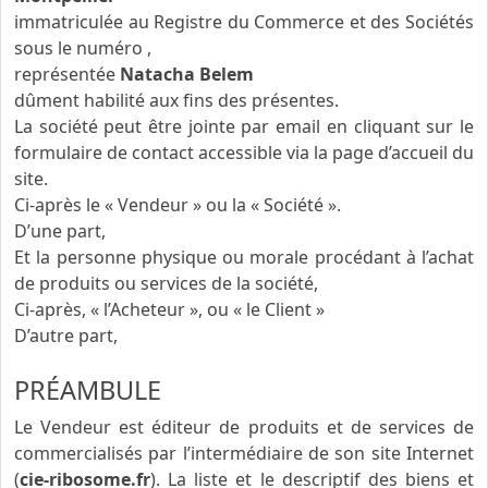
immatriculée au Registre du Commerce et des Sociétés
sous le numéro
,
représentée
Natacha Belem
dûment habilité aux fins des présentes.
La société peut être jointe par email en cliquant sur le
formulaire de contact accessible via la page d’accueil du
site.
Ci-après le « Vendeur » ou la « Société ».
D’une part,
Et la personne physique ou morale procédant à l’achat
de produits ou services de la société,
Ci-après, « l’Acheteur », ou « le Client »
D’autre part,
PRÉAMBULE
Le Vendeur est éditeur de produits et de services de
commercialisés par l’intermédiaire de son site Internet
(
cie-ribosome.fr
). La liste et le descriptif des biens et