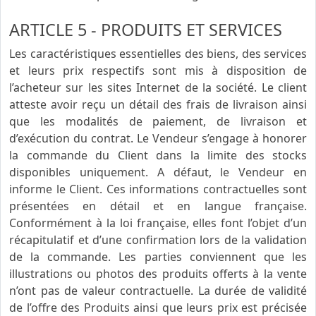
ARTICLE 5 - PRODUITS ET SERVICES
Les caractéristiques essentielles des biens, des services
et leurs prix respectifs sont mis à disposition de
l’acheteur sur les sites Internet de la société. Le client
atteste avoir reçu un détail des frais de livraison ainsi
que les modalités de paiement, de livraison et
d’exécution du contrat. Le Vendeur s’engage à honorer
la commande du Client dans la limite des stocks
disponibles uniquement. A défaut, le Vendeur en
informe le Client. Ces informations contractuelles sont
présentées en détail et en langue française.
Conformément à la loi française, elles font l’objet d’un
récapitulatif et d’une confirmation lors de la validation
de la commande. Les parties conviennent que les
illustrations ou photos des produits offerts à la vente
n’ont pas de valeur contractuelle. La durée de validité
de l’offre des Produits ainsi que leurs prix est précisée