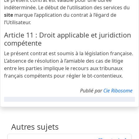
Le présent contrat est valable pour une durée
indéterminée. Le début de l’utilisation des services du
site
marque l’application du contrat à l’égard de
l’Utilisateur.
Article 11 : Droit applicable et juridiction
compétente
Le présent contrat est soumis à la législation française.
L’absence de résolution à l’amiable des cas de litige
entre les parties implique le recours aux tribunaux
français compétents pour régler le bt-contentieux.
Publié par
Cie Ribosome
Autres sujets