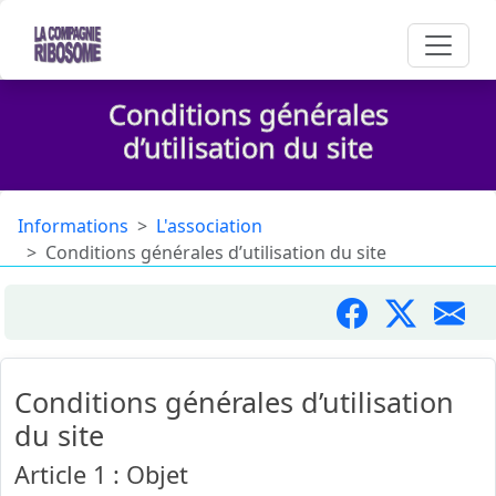
Conditions générales
d’utilisation du site
Informations
L'association
Conditions générales d’utilisation du site
Conditions générales d’utilisation
du site
Article 1 : Objet