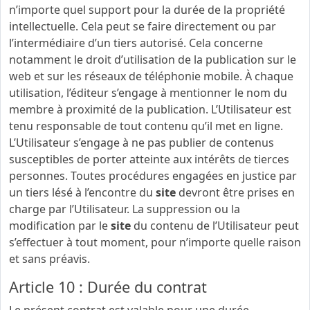
n’importe quel support pour la durée de la propriété
intellectuelle. Cela peut se faire directement ou par
l’intermédiaire d’un tiers autorisé. Cela concerne
notamment le droit d’utilisation de la publication sur le
web et sur les réseaux de téléphonie mobile. À chaque
utilisation, l’éditeur s’engage à mentionner le nom du
membre à proximité de la publication. L’Utilisateur est
tenu responsable de tout contenu qu’il met en ligne.
L’Utilisateur s’engage à ne pas publier de contenus
susceptibles de porter atteinte aux intérêts de tierces
personnes. Toutes procédures engagées en justice par
un tiers lésé à l’encontre du
site
devront être prises en
charge par l’Utilisateur. La suppression ou la
modification par le
site
du contenu de l’Utilisateur peut
s’effectuer à tout moment, pour n’importe quelle raison
et sans préavis.
Article 10 : Durée du contrat