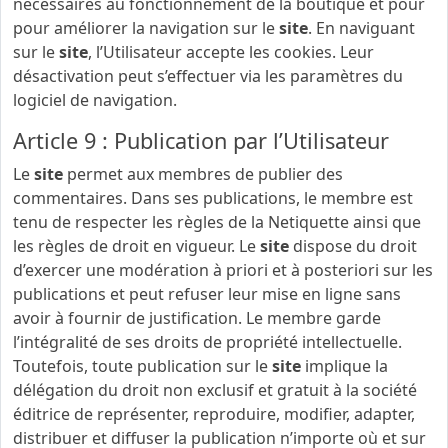
nécessaires au fonctionnement de la boutique et pour
pour améliorer la navigation sur le
site
. En naviguant
sur le
site
, l’Utilisateur accepte les cookies. Leur
désactivation peut s’effectuer via les paramètres du
logiciel de navigation.
Article 9 : Publication par l’Utilisateur
Le
site
permet aux membres de publier des
commentaires. Dans ses publications, le membre est
tenu de respecter les règles de la Netiquette ainsi que
les règles de droit en vigueur. Le
site
dispose du droit
d’exercer une modération à priori et à posteriori sur les
publications et peut refuser leur mise en ligne sans
avoir à fournir de justification. Le membre garde
l’intégralité de ses droits de propriété intellectuelle.
Toutefois, toute publication sur le
site
implique la
délégation du droit non exclusif et gratuit à la société
éditrice de représenter, reproduire, modifier, adapter,
distribuer et diffuser la publication n’importe où et sur