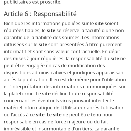
publicitaires est proscrite.
Article 6 : Responsabilité
Bien que les informations publiées sur le
site
soient
réputées fiables, le
site
se réserve la faculté d’une non-
garantie de la fiabilité des sources. Les informations
diffusées sur le
site
sont présentées à titre purement
informatif et sont sans valeur contractuelle. En dépit
des mises à jour régulières, la responsabilité du
site
ne
peut être engagée en cas de modification des
dispositions administratives et juridiques apparaissant
après la publication. Il en est de même pour l’utilisation
et l’interprétation des informations communiquées sur
la plateforme. Le
site
décline toute responsabilité
concernant les éventuels virus pouvant infecter le
matériel informatique de l’Utilisateur après l’utilisation
ou l’accès à ce
site
. Le
site
ne peut être tenu pour
responsable en cas de force majeure ou du fait
imprévisible et insurmontable d’un tiers. La garantie