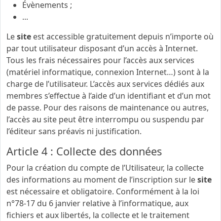
Évènements ;
...
Le
site
est accessible gratuitement depuis n’importe où
par tout utilisateur disposant d’un accès à Internet.
Tous les frais nécessaires pour l’accès aux services
(matériel informatique, connexion Internet…) sont à la
charge de l’utilisateur. L’accès aux services dédiés aux
membres s’effectue à l’aide d’un identifiant et d’un mot
de passe. Pour des raisons de maintenance ou autres,
l’accès au site peut être interrompu ou suspendu par
l’éditeur sans préavis ni justification.
Article 4 : Collecte des données
Pour la création du compte de l’Utilisateur, la collecte
des informations au moment de l’inscription sur le
site
est nécessaire et obligatoire. Conformément à la loi
n°78-17 du 6 janvier relative à l’informatique, aux
fichiers et aux libertés, la collecte et le traitement