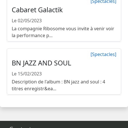
[Spectacles]
Cabaret Galactik
Le 02/05/2023
La compagnie Ribosome vous invite à venir voir
la performance p...
[Spectacles]
BN JAZZ AND SOUL
Le 15/02/2023
Description de l'album : BN jazz and soul : 4
titres enregistr&ea...