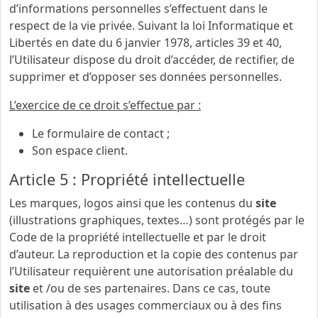
d’informations personnelles s’effectuent dans le
respect de la vie privée. Suivant la loi Informatique et
Libertés en date du 6 janvier 1978, articles 39 et 40,
l’Utilisateur dispose du droit d’accéder, de rectifier, de
supprimer et d’opposer ses données personnelles.
L’exercice de ce droit s’effectue par :
Le formulaire de contact ;
Son espace client.
Article 5 : Propriété intellectuelle
Les marques, logos ainsi que les contenus du
site
(illustrations graphiques, textes…) sont protégés par le
Code de la propriété intellectuelle et par le droit
d’auteur. La reproduction et la copie des contenus par
l’Utilisateur requièrent une autorisation préalable du
site
et /ou de ses partenaires. Dans ce cas, toute
utilisation à des usages commerciaux ou à des fins