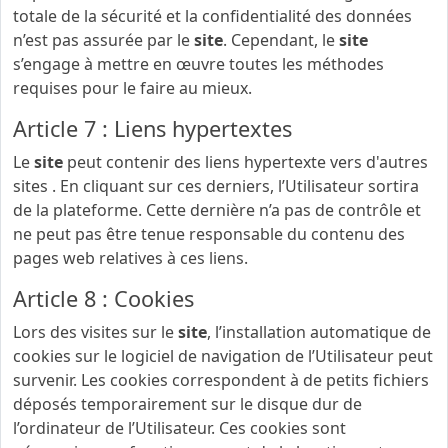
totale de la sécurité et la confidentialité des données
n’est pas assurée par le
site
. Cependant, le
site
s’engage à mettre en œuvre toutes les méthodes
requises pour le faire au mieux.
Article 7 : Liens hypertextes
Le
site
peut contenir des liens hypertexte vers d'autres
sites . En cliquant sur ces derniers, l’Utilisateur sortira
de la plateforme. Cette dernière n’a pas de contrôle et
ne peut pas être tenue responsable du contenu des
pages web relatives à ces liens.
Article 8 : Cookies
Lors des visites sur le
site
, l’installation automatique de
cookies sur le logiciel de navigation de l’Utilisateur peut
survenir. Les cookies correspondent à de petits fichiers
déposés temporairement sur le disque dur de
l’ordinateur de l’Utilisateur. Ces cookies sont