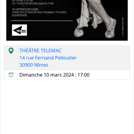
THÉÂTRE TELEMAC
14 rue Fernand Pelloutier
30900 Nîmes
Dimanche 10 mars 2024 : 17:00