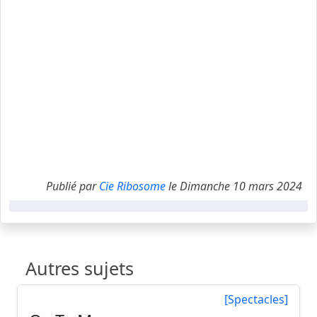
Publié par
Cie Ribosome
le Dimanche 10 mars 2024
Autres sujets
[Spectacles]