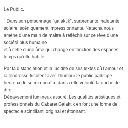
Le Public.
" Dans son personnage "galaktik", surprenante, haletante,
solaire, scéniquement impressionnante, Natacha nous
amène d'une main de maître à réfléchir sur ce rêve d'une
société plus humaine
et à celle d'une âme qui change en fonction des espaces
temps qu'elle habite.
Par la distanciation et la lucidité de ses textes où l'amour et
la tendresse fricotent avec l'humour le public participe
heureux de se reconnaître dans cette volonté farouche de
dire.
Dépaysement lumineux assuré. Les qualités artistiques et
professionnels du Cabaret Galaktik en font une forme de
spectacle scintillant, original et étonnant."