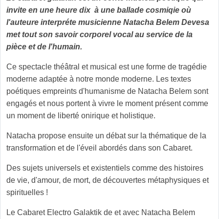
invite en une heure dix à une ballade cosmiqie où
l'auteure interpréte musicienne Natacha Belem Devesa
met tout son savoir corporel vocal au service de la
pièce et de l'humain.
Ce spectacle théâtral et musical est une forme de tragédie
moderne adaptée à notre monde moderne. Les textes
poétiques empreints d'humanisme de Natacha Belem sont
engagés et nous portent à vivre le moment présent comme
un moment de liberté onirique et holistique.
Natacha propose ensuite un débat sur la thématique de la
transformation et de l'éveil abordés dans son Cabaret.
Des sujets universels et existentiels comme des histoires
de vie, d'amour, de mort, de découvertes métaphysiques et
spirituelles !
Le Cabaret Electro Galaktik de et avec Natacha Belem