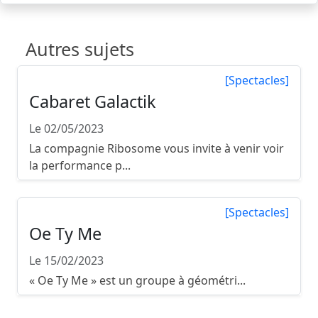
Autres sujets
[Spectacles]
Cabaret Galactik
Le 02/05/2023
La compagnie Ribosome vous invite à venir voir
la performance p...
[Spectacles]
Oe Ty Me
Le 15/02/2023
« Oe Ty Me » est un groupe à géométri...