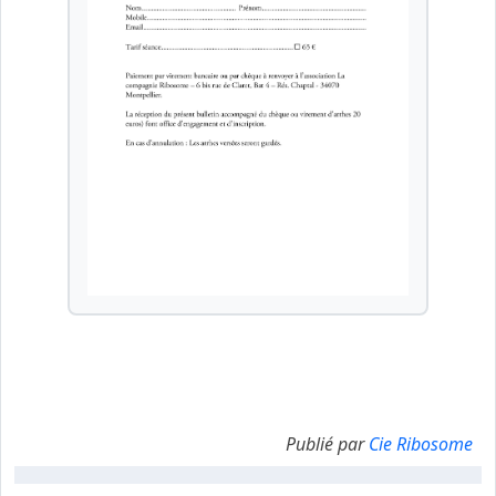
Publié par
Cie Ribosome