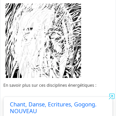
En savoir plus sur ces disciplines énergétiques :
Chant, Danse, Ecritures, Gogong.
NOUVEAU